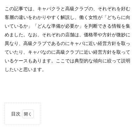
この記事では、キャバクラと高級クラブの、それぞれを好む
客層の違いをわかりやすく解説し、働く女性が「どちらに向
いているか」「どんな準備が必要か」を判断できる情報を集
めました。なお、それぞれの店舗は、価格帯や方針が微妙に
異なり、高級クラブであるのにキャバに近い経営方針を取っ
ていたり、キャバなのに高級クラブに近い経営方針を取って
いるケースもあります。ここでは典型的な傾向に絞って説明
したいと思います。
目次
1
キ
ャ