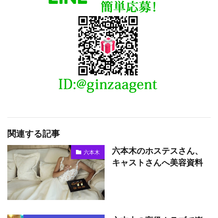
関連する記事
六本木のホステスさん、
六本木
キャストさんへ美容資料