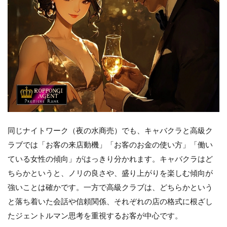
同じナイトワーク（夜の水商売）でも、キャバクラと高級ク
ラブでは「お客の来店動機」「お客のお金の使い方」「働い
ている女性の傾向」がはっきり分かれます。キャバクラはど
ちらかというと、ノリの良さや、盛り上がりを楽しむ傾向が
強いことは確かです。一方で高級クラブは、どちらかという
と落ち着いた会話や信頼関係、それぞれの店の格式に根ざし
たジェントルマン思考を重視するお客が中心です。