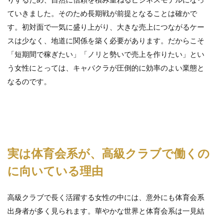
ていきました。そのため長期戦が前提となることは確かで
す。初対面で一気に盛り上がり、大きな売上につながるケー
スは少なく、地道に関係を築く必要があります。だからこそ
「短期間で稼ぎたい」「ノリと勢いで売上を作りたい」とい
う女性にとっては、キャバクラが圧倒的に効率のよい業態と
なるのです。
実は体育会系が、高級クラブで働くの
に向いている理由
高級クラブで長く活躍する女性の中には、意外にも体育会系
出身者が多く見られます。華やかな世界と体育会系は一見結