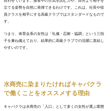
合わせています。接客中の空気を読む力や、自分より相手を
立てる姿勢を自然に発揮できるわけです。これは、社長や役
員クラスを相手にする高級クラブではスタンダードなもので
す。
つまり、体育会系の女性は「礼儀・忍耐・協調」という三拍
子を兼ね備えており、結果的に高級クラブでの活躍に直結し
やすいのです。
水商売に染まりたければキャバクラ
で働くことをオススメする理由
キャバクラは水商売の「入口」として多くの女性が選ぶ業態