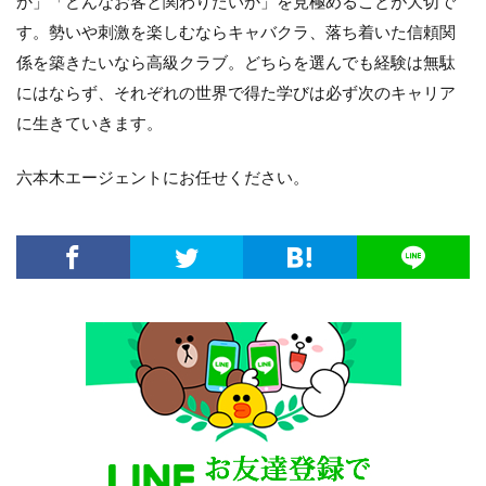
か」「どんなお客と関わりたいか」を見極めることが大切で
す。勢いや刺激を楽しむならキャバクラ、落ち着いた信頼関
係を築きたいなら高級クラブ。どちらを選んでも経験は無駄
にはならず、それぞれの世界で得た学びは必ず次のキャリア
に生きていきます。
六本木エージェントにお任せください。