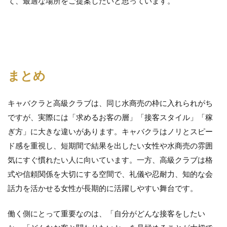
て、最適な場所をご提案したいと思っています。
まとめ
キャバクラと高級クラブは、同じ水商売の枠に入れられがち
ですが、実際には「求めるお客の層」「接客スタイル」「稼
ぎ方」に大きな違いがあります。キャバクラはノリとスピー
ド感を重視し、短期間で結果を出したい女性や水商売の雰囲
気にすぐ慣れたい人に向いています。一方、高級クラブは格
式や信頼関係を大切にする空間で、礼儀や忍耐力、知的な会
話力を活かせる女性が長期的に活躍しやすい舞台です。
働く側にとって重要なのは、「自分がどんな接客をしたい