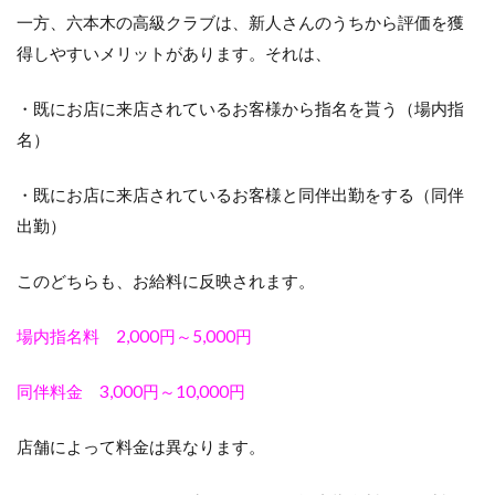
一方、六本木の高級クラブは、新人さんのうちから評価を獲
得しやすいメリットがあります。それは、
・既にお店に来店されているお客様から指名を貰う（場内指
名）
・既にお店に来店されているお客様と同伴出勤をする（同伴
出勤）
このどちらも、お給料に反映されます。
場内指名料 2,000円～5,000円
同伴料金 3,000円～10,000円
店舗によって料金は異なります。