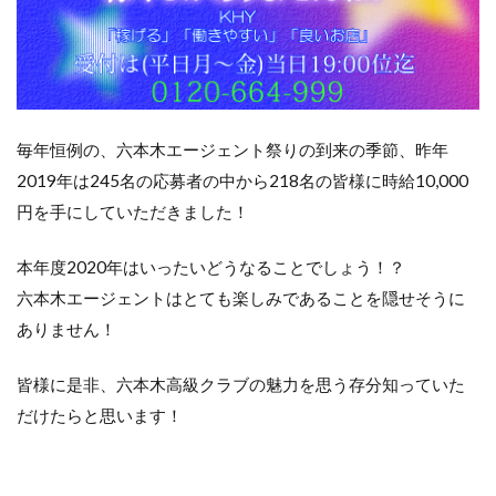
毎年恒例の、六本木エージェント祭りの到来の季節、昨年
2019年は245名の応募者の中から218名の皆様に時給10,000
円を手にしていただきました！
本年度2020年はいったいどうなることでしょう！？
六本木エージェントはとても楽しみであることを隠せそうに
ありません！
皆様に是非、六本木高級クラブの魅力を思う存分知っていた
だけたらと思います！