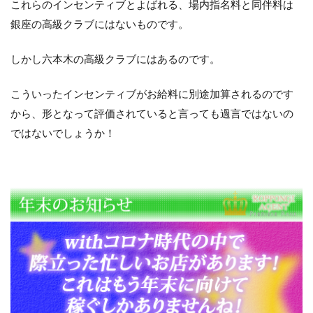
これらのインセンティブとよばれる、場内指名料と同伴料は
銀座の高級クラブにはないものです。
しかし六本木の高級クラブにはあるのです。
こういったインセンティブがお給料に別途加算されるのです
から、形となって評価されていると言っても過言ではないの
ではないでしょうか！