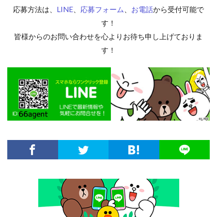
応募方法は、
LINE
、
応募フォーム
、
お電話
から受付可能で
す！
皆様からのお問い合わせを心よりお待ち申し上げておりま
す！