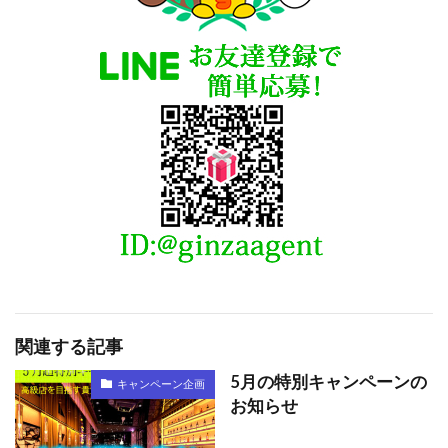
関連する記事
5月の特別キャンペーンの
キャンペーン企画
お知らせ